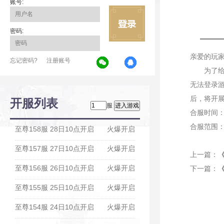
账号:
密码:
亲爱的玩
忘记密码?
注册账号
为了给大家
无法登录
后，将开
开服列表
服
合服时间：3
合服范围：5
至尊158服 28日10点开启
火爆开启
至尊157服 27日10点开启
火爆开启
上一篇：
《
至尊156服 26日10点开启
火爆开启
下一篇：
至尊155服 25日10点开启
火爆开启
至尊154服 24日10点开启
火爆开启