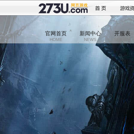
官网首页
新闻中心
开服表
HOME
NEWS
SERVER