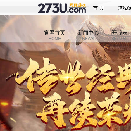
官网首页
新闻中心
开服表
HOME
NEWS
SERVER