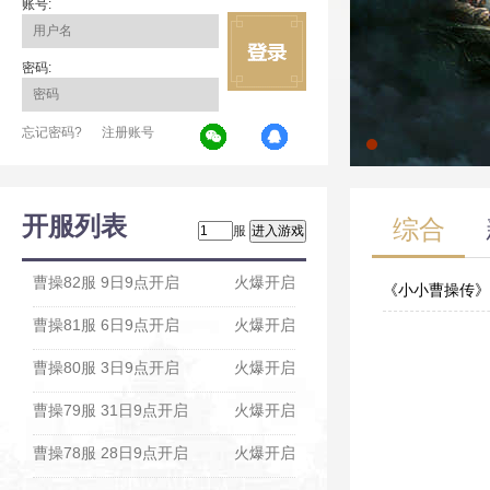
账号:
密码:
忘记密码?
注册账号
开服列表
综合
服
曹操82服 9日9点开启
火爆开启
《小小曹操传》
曹操81服 6日9点开启
火爆开启
12-24
曹操80服 3日9点开启
火爆开启
曹操79服 31日9点开启
火爆开启
曹操78服 28日9点开启
火爆开启