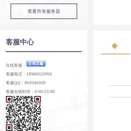
查看所有服务器
客服中心
在线客服：
客服电话：18966022856
客服QQ：859346939
客服在线时间：9:00-23:00