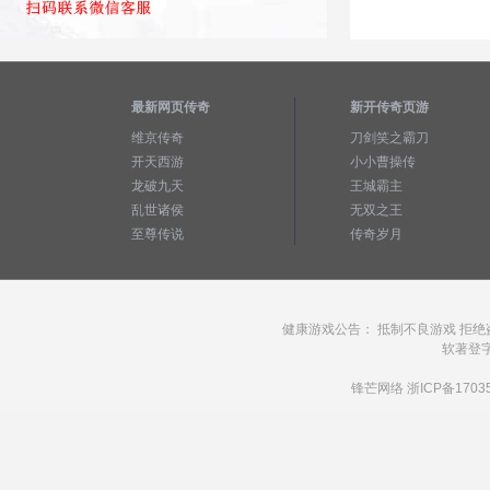
最新网页传奇
新开传奇页游
维京传奇
刀剑笑之霸刀
开天西游
小小曹操传
龙破九天
王城霸主
乱世诸侯
无双之王
至尊传说
传奇岁月
健康游戏公告： 抵制不良游戏 拒绝
软著登字第1
锋芒网络
浙ICP备1703