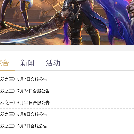
综合
新闻
活动
无双之王》8月7日合服公告
6
双之王》7月24日合服公告
3
双之王》6月12日合服公告
1
无双之王》5月8日合服公告
7
无双之王》5月2日合服公告