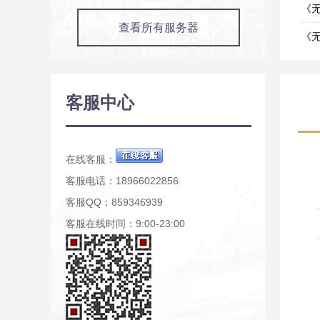
04-3
《无
查看所有服务器
04-1
《无
04-0
《无
03-2
《无
客服中心
03-1
《无
03-1
在线客服：
客服电话：18966022856
客服QQ：859346939
客服在线时间：9:00-23:00