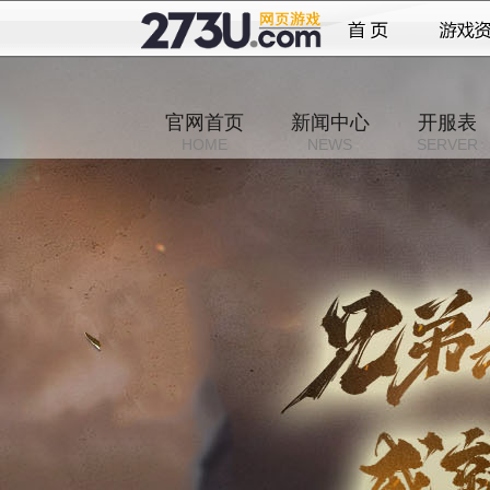
官网首页
新闻中心
开服表
HOME
NEWS
SERVER