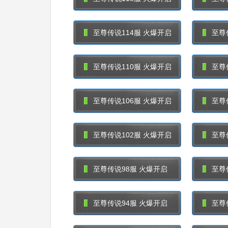
至尊传说114服 火爆开启
至尊
至尊传说110服 火爆开启
至尊
至尊传说106服 火爆开启
至尊
至尊传说102服 火爆开启
至尊
至尊传说98服 火爆开启
至尊
至尊传说94服 火爆开启
至尊