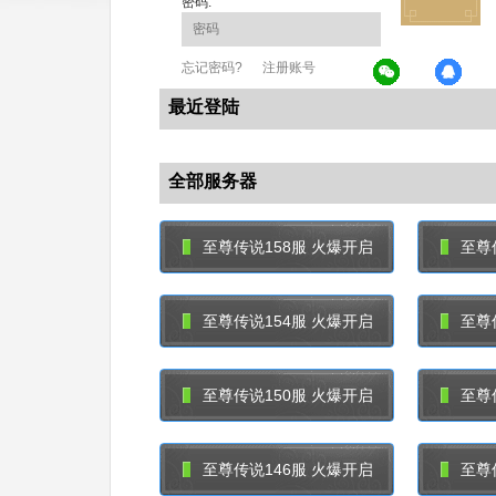
密码:
忘记密码?
注册账号
最近登陆
全部服务器
至尊传说158服 火爆开启
至尊
至尊传说154服 火爆开启
至尊
至尊传说150服 火爆开启
至尊
至尊传说146服 火爆开启
至尊