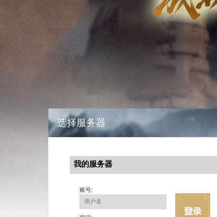
选择服务器
我的服务器
账号: