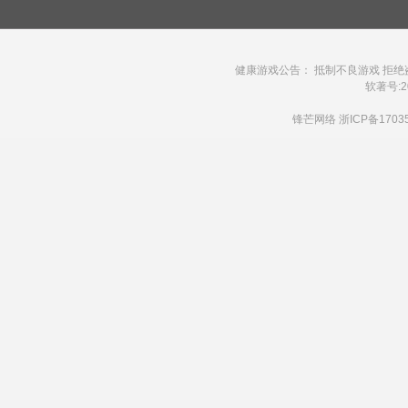
健康游戏公告： 抵制不良游戏 拒绝
软著号:20
锋芒网络
浙ICP备1703