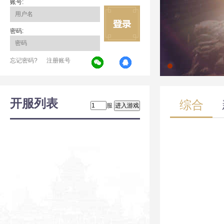
账号:
密码:
忘记密码?
注册账号
开服列表
综合
服