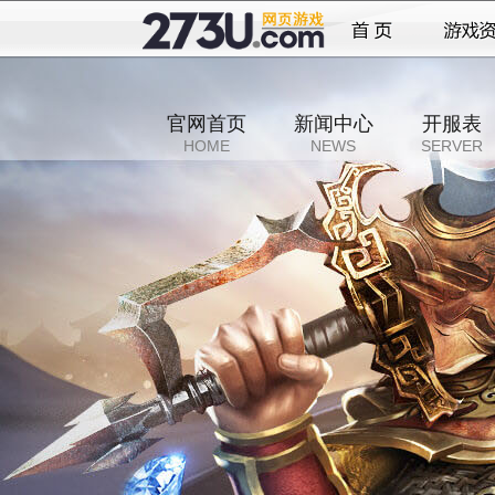
官网首页
新闻中心
开服表
HOME
NEWS
SERVER