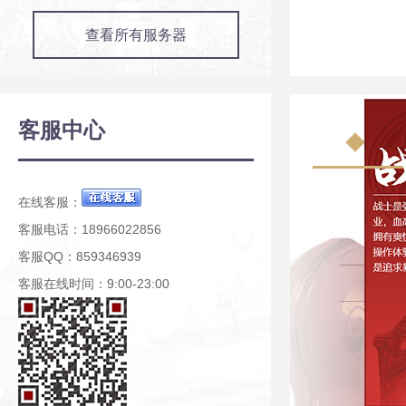
查看所有服务器
客服中心
在线客服：
客服电话：18966022856
客服QQ：859346939
客服在线时间：9:00-23:00