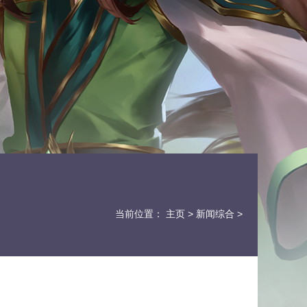
当前位置：
主页
>
新闻综合
>