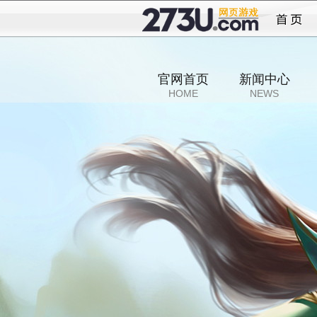
盛世
官网首页
新闻中心
HOME
NEWS