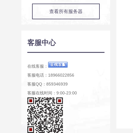
查看所有服务器
客服中心
在线客服：
客服电话：18966022856
客服QQ：859346939
客服在线时间：9:00-23:00