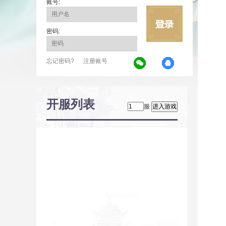
账号:
密码:
忘记密码?
注册账号
开服列表
服