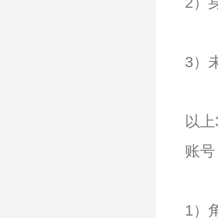
2）
3）
以上
账号
1）