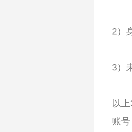
2）
3）
以上
账号