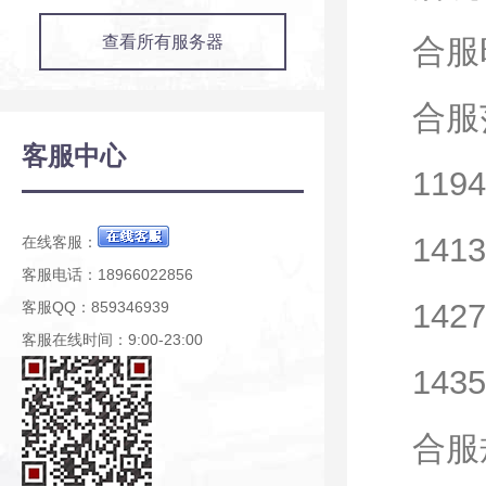
查看所有服务器
合服时
合服
客服中心
119
141
在线客服：
客服电话：18966022856
142
客服QQ：859346939
客服在线时间：9:00-23:00
1435
合服