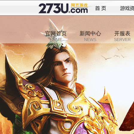
官网首页
新闻中心
开服表
HOME
NEWS
SERVER